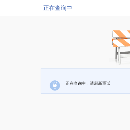
正在查询中
正在查询中，请刷新重试